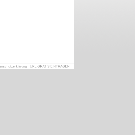
enschutzerklärung
URL GRATIS EINTRAGEN